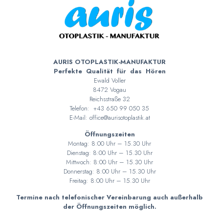
AURIS OTOPLASTIK-MANUFAKTUR
Perfekte Qualität für das Hören
Ewald Voller
8472 Vogau
Reichsstraße 32
Telefon:
+43 650 99 050 35
E-Mail:
office@aurisotoplastik.at
Öffnungszeiten
Montag: 8:00 Uhr – 15.30 Uhr
Dienstag: 8:00 Uhr – 15.30 Uhr
Mittwoch: 8:00 Uhr – 15.30 Uhr
Donnerstag: 8:00 Uhr – 15.30 Uhr
Freitag: 8:00 Uhr – 15.30 Uhr
Termine nach telefonischer Vereinbarung auch außerhalb
der Öffnungszeiten möglich.