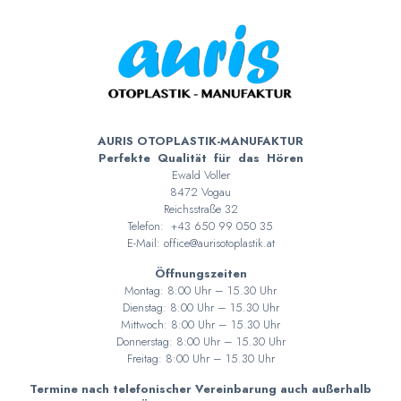
AURIS OTOPLASTIK-MANUFAKTUR
Perfekte Qualität für das Hören
Ewald Voller
8472 Vogau
Reichsstraße 32
Telefon:
+43 650 99 050 35
E-Mail:
office@aurisotoplastik.at
Öffnungszeiten
Montag: 8:00 Uhr – 15.30 Uhr
Dienstag: 8:00 Uhr – 15.30 Uhr
Mittwoch: 8:00 Uhr – 15.30 Uhr
Donnerstag: 8:00 Uhr – 15.30 Uhr
Freitag: 8:00 Uhr – 15.30 Uhr
Termine nach telefonischer Vereinbarung auch außerhalb